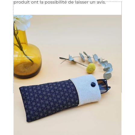
produit ont la possibilité de laisser un avis.