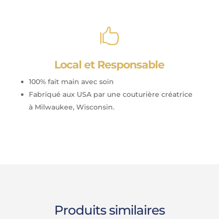

Local et Responsable
100% fait main avec soin
Fabriqué aux USA par une couturière créatrice
à Milwaukee, Wisconsin.
Produits similaires