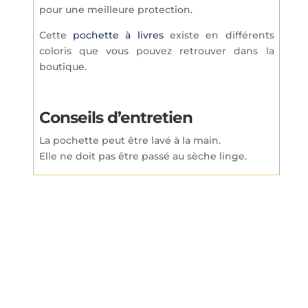
pour une meilleure protection.
Cette
pochette à livres
existe en différents
coloris que vous pouvez retrouver dans la
boutique.
Conseils d’entretien
La pochette peut être lavé à la main.
Elle ne doit pas être passé au sèche linge.