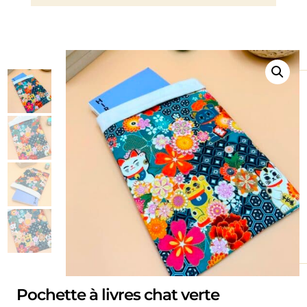
Pochette à livres chat verte