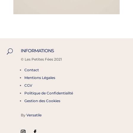
INFORMATIONS
U
©
Les Petites Fées 2021
Contact
Mentions Légales
CGV
Politique de Confidentialité
Gestion des Cookies
By
Versatile