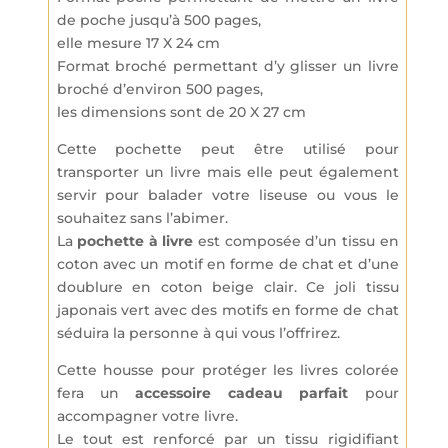
de poche jusqu’à 500 pages,
elle mesure 17 X 24 cm
Format broché permettant d’y glisser un livre
broché d’environ 500 pages,
les dimensions sont de 20 X 27 cm
Cette pochette peut être utilisé pour
transporter un livre mais elle peut également
servir pour balader votre liseuse ou vous le
souhaitez sans l’abimer.
La
pochette à livre
est composée d’un tissu en
coton avec un motif en forme de chat et d’une
doublure en coton beige clair. Ce joli tissu
japonais vert avec des motifs en forme de chat
séduira la personne à qui vous l’offrirez.
Cette housse pour protéger les livres colorée
fera un
accessoire cadeau parfait
pour
accompagner votre livre.
Le tout est renforcé par un tissu rigidifiant