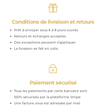

Conditions de livraison et retours
Prêt à envoyer sous 6 à 8 jours ouvrés
Retours et échanges acceptés
Des exceptions peuvent s’appliquer
La livraison se fait en colis.
~
Paiement sécurisé
Tous les paiements par carte bancaire sont
100% sécurisés par la plateforme Stripe
Une facture vous est adressée par mail