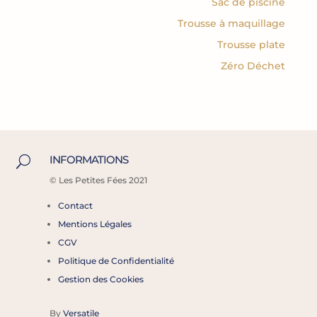
Sac de piscine
Trousse à maquillage
Trousse plate
Zéro Déchet
INFORMATIONS
U
©
Les Petites Fées 2021
Contact
Mentions Légales
CGV
Politique de Confidentialité
Gestion des Cookies
By
Versatile