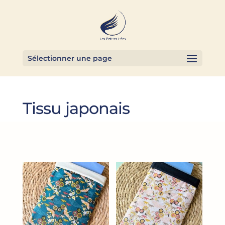
Sélectionner une page
Tissu japonais