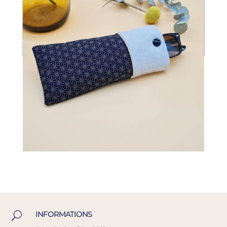
INFORMATIONS
U