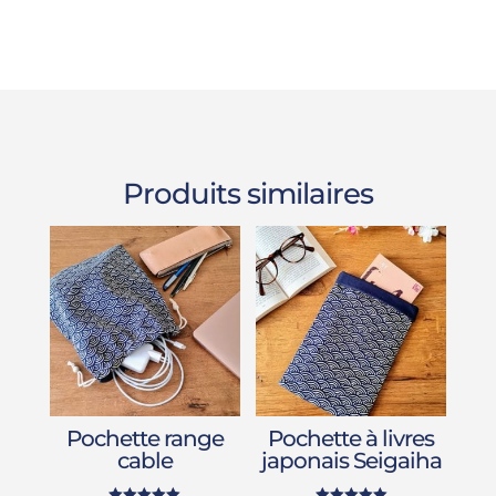
Produits similaires
Pochette range
Pochette à livres
cable
japonais Seigaiha