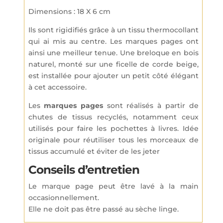
Dimensions : 18 X 6 cm
Ils sont rigidifiés grâce à un tissu thermocollant
qui ai mis au centre. Les marques pages ont
ainsi une meilleur tenue. Une breloque en bois
naturel, monté sur une ficelle de corde beige,
est installée pour ajouter un petit côté élégant
à cet accessoire.
Les
marques pages
sont réalisés à partir de
chutes de tissus recyclés, notamment ceux
utilisés pour faire les pochettes à livres. Idée
originale pour réutiliser tous les morceaux de
tissus accumulé et éviter de les jeter
Conseils d’entretien
Le marque page peut être lavé à la main
occasionnellement.
Elle ne doit pas être passé au sèche linge.