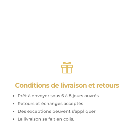

Conditions de livraison et retours
Prêt à envoyer sous 6 à 8 jours ouvrés
Retours et échanges acceptés
Des exceptions peuvent s’appliquer
La livraison se fait en colis.