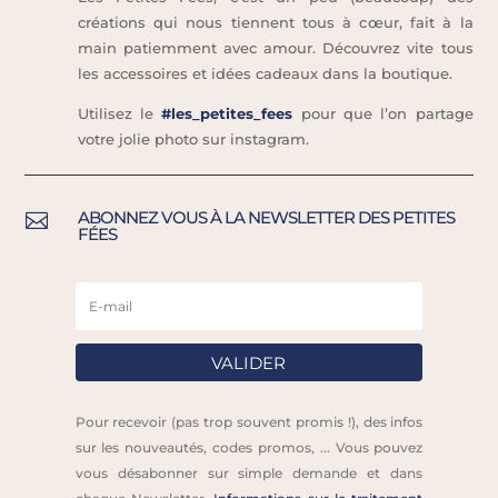
créations qui nous tiennent tous à cœur, fait à la
main patiemment avec amour. Découvrez vite tous
les accessoires et idées cadeaux dans la boutique.
Utilisez le
#les_petites_fees
pour que l’on partage
votre jolie photo sur instagram.
ABONNEZ VOUS À LA NEWSLETTER DES PETITES

FÉES
VALIDER
Pour recevoir (pas trop souvent promis !), des infos
sur les nouveautés, codes promos, ... Vous pouvez
vous désabonner sur simple demande et dans