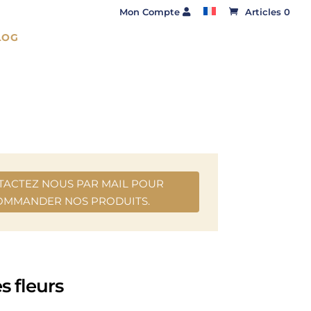
Mon Compte
Articles 0
LOG
TACTEZ NOUS PAR MAIL POUR
OMMANDER NOS PRODUITS.
s fleurs