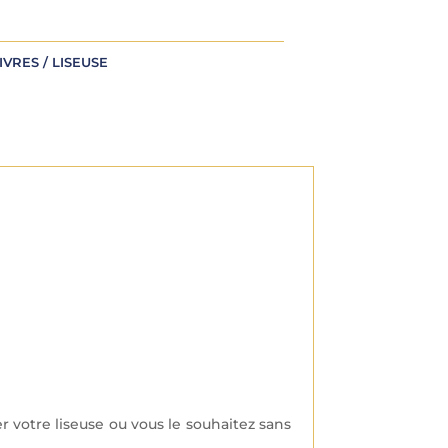
IVRES / LISEUSE
r votre liseuse ou vous le souhaitez sans