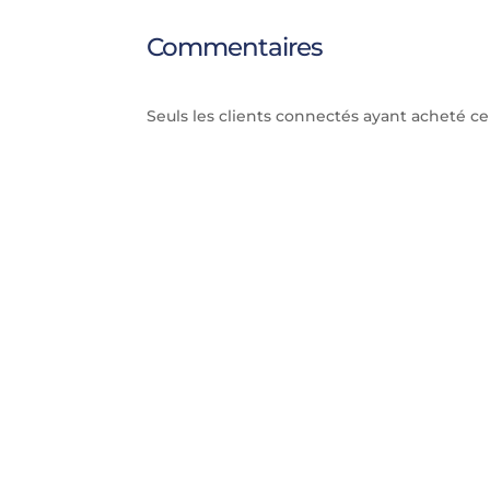
Commentaires
Seuls les clients connectés ayant acheté ce p