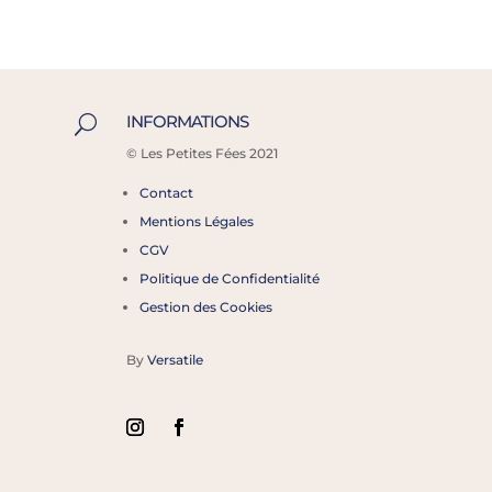
INFORMATIONS
U
©
Les Petites Fées 2021
Contact
Mentions Légales
CGV
Politique de Confidentialité
Gestion des Cookies
By
Versatile