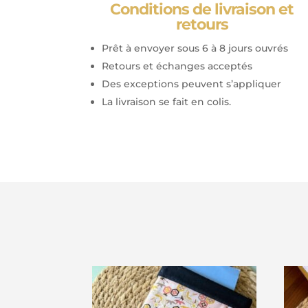
Conditions de livraison et
retours
Prêt à envoyer sous 6 à 8 jours ouvrés
Retours et échanges acceptés
Des exceptions peuvent s’appliquer
La livraison se fait en colis.