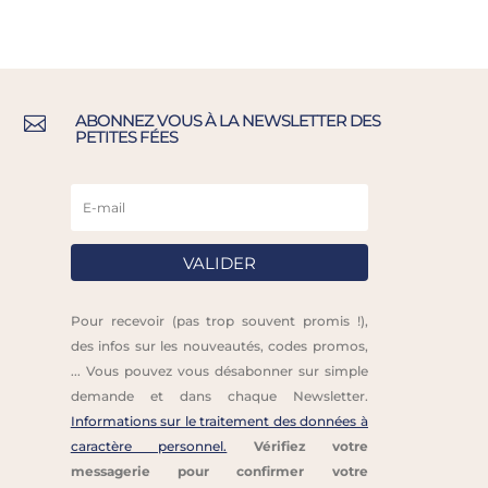
ABONNEZ VOUS À LA NEWSLETTER DES

PETITES FÉES
VALIDER
Pour recevoir (pas trop souvent promis !),
des infos sur les nouveautés, codes promos,
... Vous pouvez vous désabonner sur simple
demande et dans chaque Newsletter.
Informations sur le traitement des données à
caractère personnel.
Vérifiez votre
messagerie pour confirmer votre