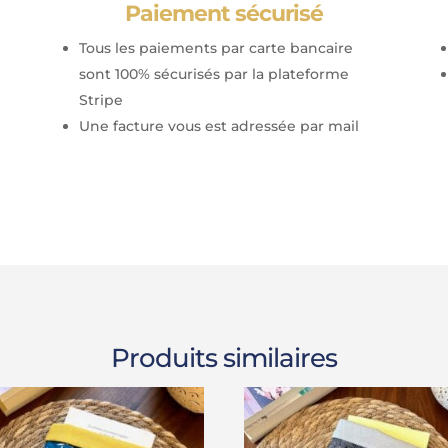
Paiement sécurisé
Tous les paiements par carte bancaire
sont 100% sécurisés par la plateforme
Stripe
Une facture vous est adressée par mail
Produits similaires