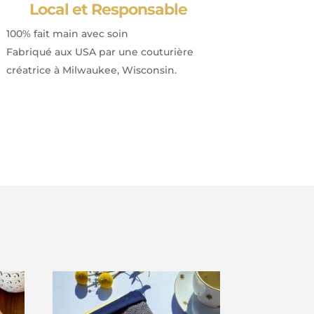
Local et Responsable
100% fait main avec soin
Fabriqué aux USA par une couturière
créatrice à Milwaukee, Wisconsin.