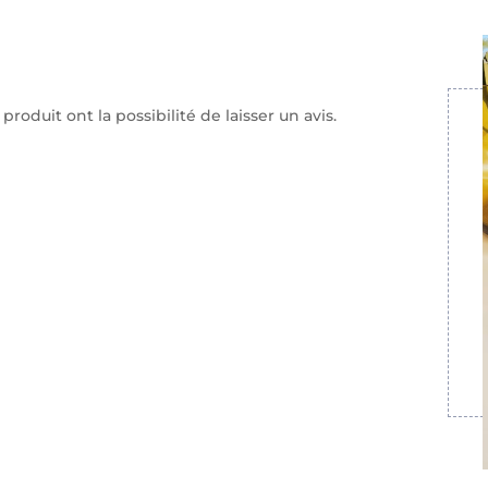
roduit ont la possibilité de laisser un avis.