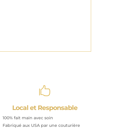

Local et Responsable
100% fait main avec soin
Fabriqué aux USA par une couturière