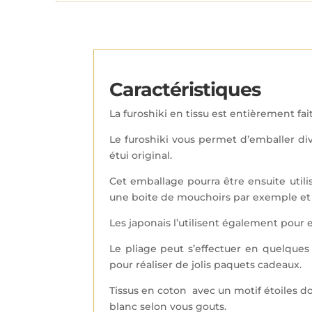
Caractéristiques
La furoshiki en tissu est entièrement f
Le furoshiki vous permet d’emballer di
étui original.
Cet emballage pourra être ensuite utili
une boite de mouchoirs par exemple et c
Les japonais l’utilisent également pour e
Le pliage peut s’effectuer en quelques
pour réaliser de jolis paquets cadeaux.
Tissus en coton avec un motif étoiles do
blanc selon vous gouts.