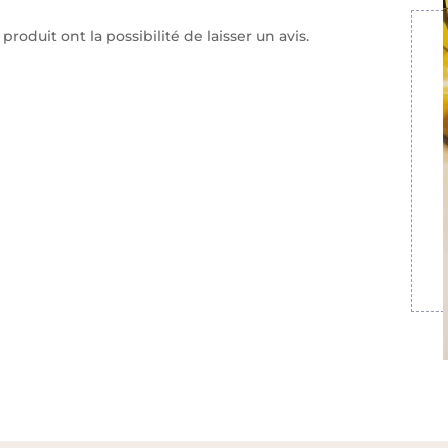
roduit ont la possibilité de laisser un avis.