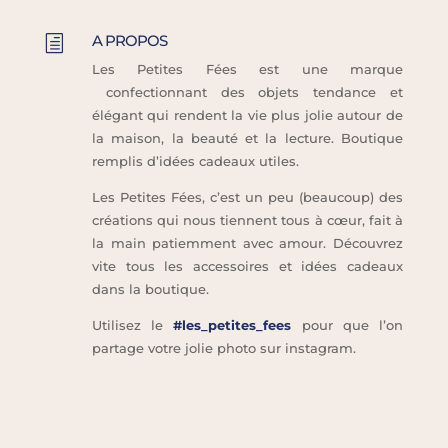
A PROPOS
h
Les Petites Fées est une marque
confectionnant des objets tendance et
élégant qui rendent la vie plus jolie autour de
la maison, la beauté et la lecture. Boutique
remplis d’idées cadeaux utiles.
Les Petites Fées, c’est un peu (beaucoup) des
créations qui nous tiennent tous à cœur, fait à
la main patiemment avec amour. Découvrez
vite tous les accessoires et idées cadeaux
dans la boutique.
Utilisez le
#les_petites_fees
pour que l’on
partage votre jolie photo sur instagram.