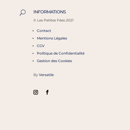
INFORMATIONS
U
©
Les Petites Fées 2021
Contact
Mentions Légales
CGV
Politique de Confidentialité
Gestion des Cookies
By
Versatile