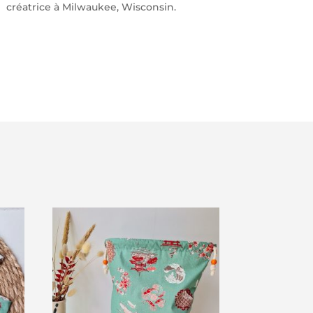
créatrice à Milwaukee, Wisconsin.