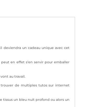
 il deviendra un cadeau unique avec cet
 peut en effet s’en servir pour emballer
vont au travail.
trouver de multiples tutos sur internet
e tissus un bleu nuit profond ou alors un