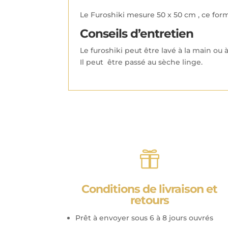
Le Furoshiki mesure 50 x 50 cm , ce for
Conseils d’entretien
Le furoshiki peut être lavé à la main ou 
Il peut être passé au sèche linge.

Conditions de livraison et
retours
Prêt à envoyer sous 6 à 8 jours ouvrés