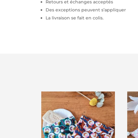
Retours et échanges acceptés
Des exceptions peuvent s’appliquer
La livraison se fait en colis.