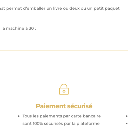
mat permet d’emballer un livre ou deux ou un petit paquet
à la machine à 30°.
~
Paiement sécurisé
Tous les paiements par carte bancaire
sont 100% sécurisés par la plateforme