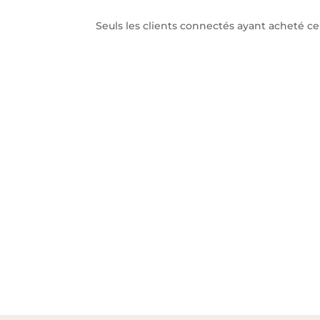
Seuls les clients connectés ayant acheté ce p