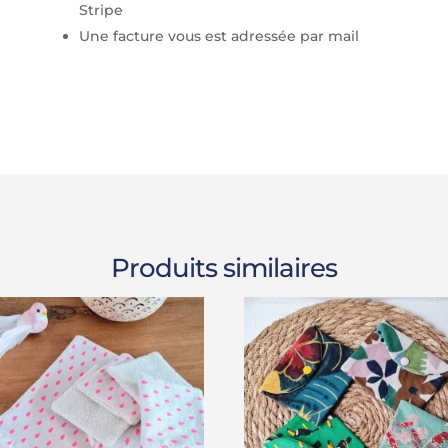
Stripe
Une facture vous est adressée par mail
Produits similaires